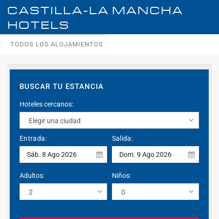
CASTILLA-LA MANCHA
HOTELS
TODOS LOS ALOJAMIENTOS
BUSCAR TU ESTANCIA
Hoteles cercanos:
Entrada:
Salida:
Sáb. 8 Ago 2026
Dom. 9 Ago 2026
Adultos:
Niños: