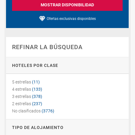
MOSTRAR DISPONIBILIDAD
Ofertas exclusivas disponibles
REFINAR LA BÚSQUEDA
HOTELES POR CLASE
5 estrellas
(11)
4 estrellas
(133)
3 estrellas
(378)
2 estrellas
(237)
No clasificados
(3776)
TIPO DE ALOJAMIENTO