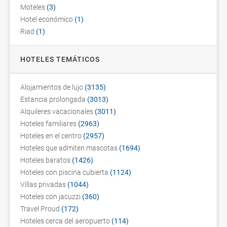
Moteles
(3)
Hotel económico
(1)
Riad
(1)
HOTELES TEMÁTICOS
Alojamientos de lujo
(3135)
Estancia prolongada
(3013)
Alquileres vacacionales
(3011)
Hoteles familiares
(2963)
Hoteles en el centro
(2957)
Hoteles que admiten mascotas
(1694)
Hoteles baratos
(1426)
Hoteles con piscina cubierta
(1124)
Villas privadas
(1044)
Hoteles con jacuzzi
(360)
Travel Proud
(172)
Hoteles cerca del aeropuerto
(114)