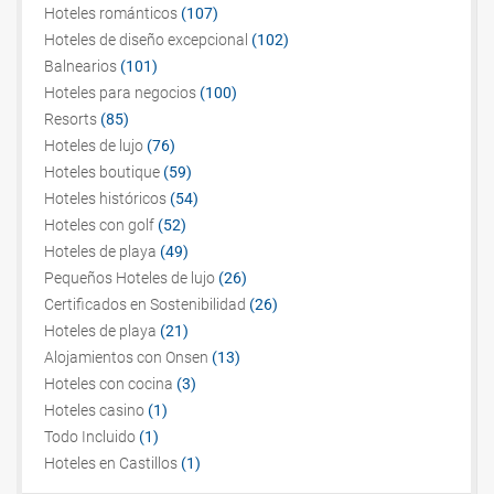
Hoteles románticos
(107)
Hoteles de diseño excepcional
(102)
Balnearios
(101)
Hoteles para negocios
(100)
Resorts
(85)
Hoteles de lujo
(76)
Hoteles boutique
(59)
Hoteles históricos
(54)
Hoteles con golf
(52)
Hoteles de playa
(49)
Pequeños Hoteles de lujo
(26)
Certificados en Sostenibilidad
(26)
Hoteles de playa
(21)
Alojamientos con Onsen
(13)
Hoteles con cocina
(3)
Hoteles casino
(1)
Todo Incluido
(1)
Hoteles en Castillos
(1)